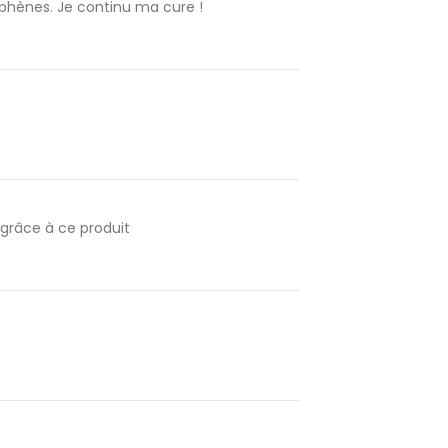
uphènes. Je continu ma cure !
grâce à ce produit