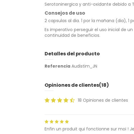
Serotoninergica y anti-oxidante debido a 
Consejos de uso
2 capsulas al dia. 1 por la mañana (dia), 
Es imperativo perseguir el uso inicial de 
continuidad de beneficios.
Detalles del producto
Referencia
Audistim_JN
Opiniones de clientes
(18)
18 Opiniones de clientes
Enfin un produit qui fonctionne sur moi ! 