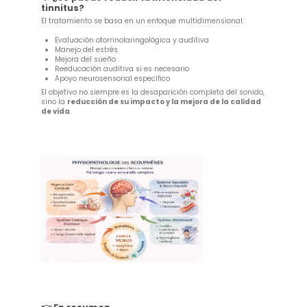
tinnitus?
El tratamiento se basa en un enfoque multidimensional:
Evaluación otorrinolaringológica y auditiva
Manejo del estrés
Mejora del sueño
Reeducación auditiva si es necesario
Apoyo neurosensorial específico
El objetivo no siempre es la desaparición completa del sonido,
sino la
reducción de su impacto y la mejora de la calidad
de vida
.