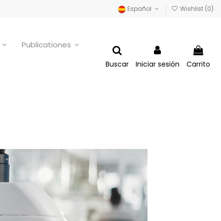
Español
Wishlist (
0
)
o
Publicationes
Buscar
Iniciar sesión
Carrito