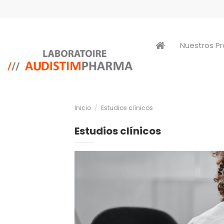
Nuestros P
Inicio
Estudios clínicos
Estudios clínicos