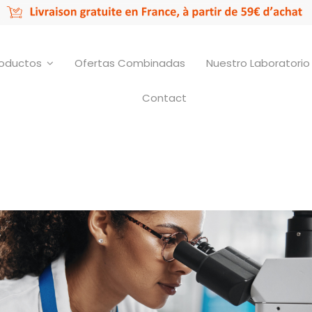
roductos
Ofertas Combinadas
Nuestro Laboratori
Contact