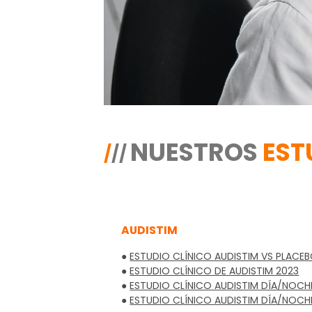
NUESTROS
EST
/
/
/
AUDISTIM
●
ESTUDIO CLÍNICO AUDISTIM VS PLACE
●
ESTUDIO CLÍNICO DE AUDISTIM 2023
●
ESTUDIO CLÍNICO AUDISTIM DÍA/NOCHE
●
ESTUDIO CLÍNICO AUDISTIM DÍA/NOCHE