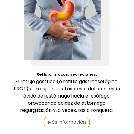
Reflujo, mocos, secreciones.
El reflujo gástrico (o reflujo gastroesofágico,
ERGE) corresponde al ascenso del contenido
ácido del estómago hacia el esófago,
provocando acidez de estómago,
regurgitación y, a veces, tos o ronquera.
Más información