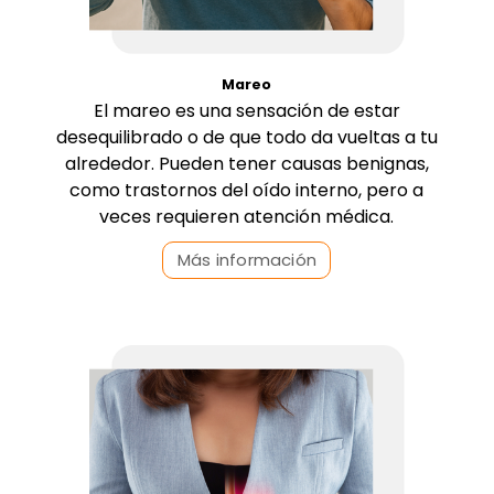
Mareo
El mareo es una sensación de estar
desequilibrado o de que todo da vueltas a tu
alrededor. Pueden tener causas benignas,
como trastornos del oído interno, pero a
veces requieren atención médica.
Más información