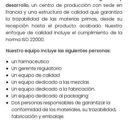
desarrollo
, un centro de producción con sede en
Francia y una estructura de calidad que garantiza
la trazabilidad de las materias primas, desde su
recepción hasta el producto acabado. Nuestro
enfoque de calidad incluye el cumplimiento de la
norma ISO 22000.
Nuestro equipo incluye las siguientes personas:
un farmaceutico
Un gerente regulatorio
Un equipo de calidad
Un equipo dedicado a las mezclas
Un equipo dedicado a la fabricación.
Un equipo dedicado al packaging
Dos personas responsables de garantizar la
conformidad de los materiales, su trazabilidad,
fabricación y embalaje.