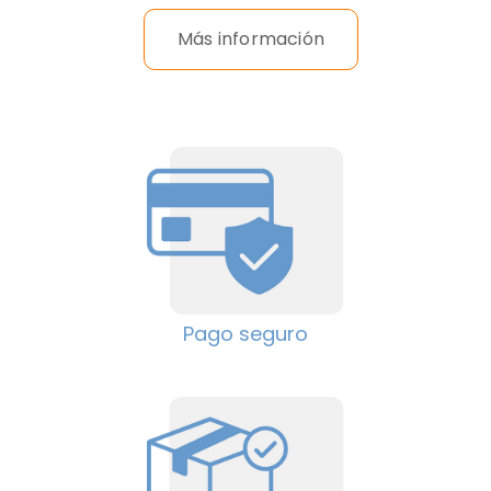
Más información
Pago seguro