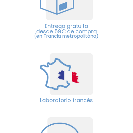
Entrega gratuita
desde 59€ de compra
(en Francia metropolitana)
Laboratorio francés