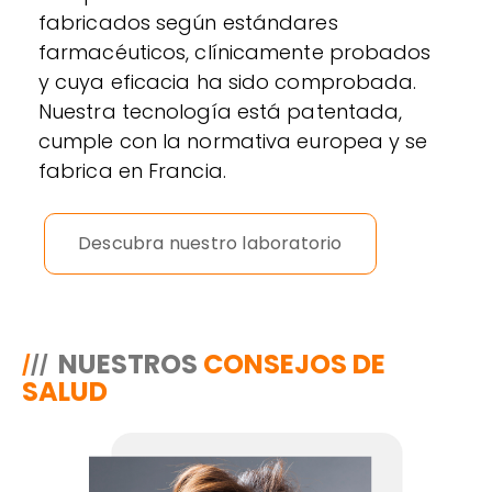
fabricados según estándares
farmacéuticos, clínicamente probados
y cuya eficacia ha sido comprobada.
Nuestra tecnología está patentada,
cumple con la normativa europea y se
fabrica en Francia.
Descubra nuestro laboratorio
NUESTROS
CONSEJOS DE
/
//
SALUD