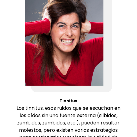
Tinnitus
Los tinnitus, esos ruidos que se escuchan en
los oídos sin una fuente externa (silbidos,
zumbidos, zumbidos, etc.), pueden resultar
molestos, pero existen varias estrategias