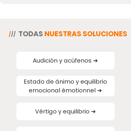
TODAS
NUESTRAS SOLUCIONES
/
//
Audición y acúfenos
➜
Estado de ánimo y equilibrio
emocional émotionnel
➜
Vértigo y equilibrio
➜