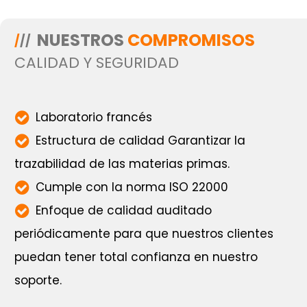
NUESTROS
COMPROMISOS
/
//
CALIDAD Y SEGURIDAD
Laboratorio francés
Estructura de calidad
Garantizar la
trazabilidad de las materias primas.
Cumple con la norma ISO 22000
Enfoque de calidad auditado
periódicamente para que nuestros clientes
puedan tener total confianza en nuestro
soporte.