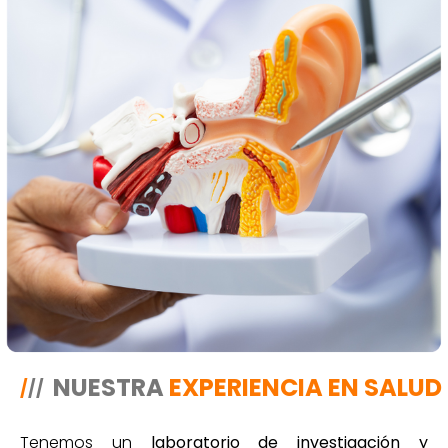
NUESTRA
EXPERIENCIA EN SALUD
/
//
Tenemos un
laboratorio de investigación y