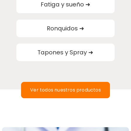
Fatiga y sueño
➜
Ronquidos
➜
Tapones y Spray
➜
Ver todos nuestros productos