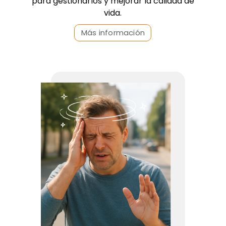
para gestionarlos y mejorar la calidad de
vida.
Más información