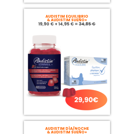
AUDISTIM EQUILIBRIO
& AUDISTIM SUEÑO+
19,90 € + 14,95 € =
34,85 €
AUDISTIM DÍA/NOCHE
& AUDISTIM SUEÑO+