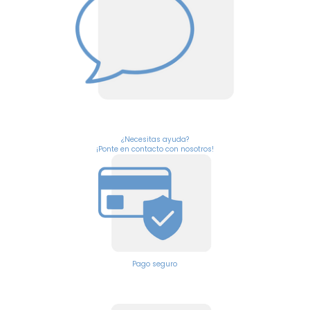
¿Necesitas ayuda?
¡Ponte en contacto con nosotros!
Pago seguro