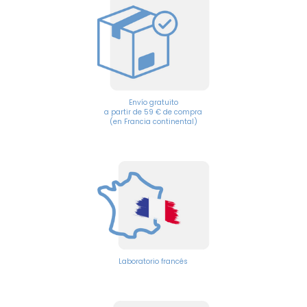
Envío gratuito
a partir de 59 € de compra
(en Francia continental)
Laboratorio francés