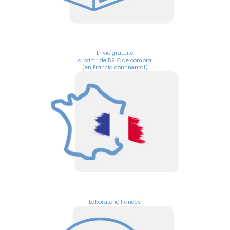
Envío gratuito
a partir de 59 € de compra
(en Francia continental)
Laboratorio francés