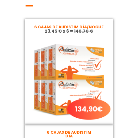
—
6 CAJAS DE AUDISTIM DÍA/NOCHE
23,45 € x 6 =
140,70 €
6 CAJAS DE AUDISTIM
DÍA