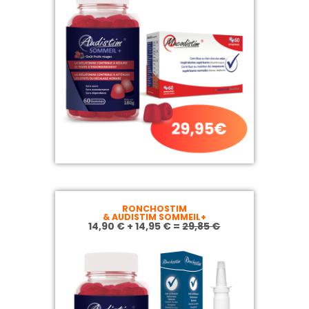
RONCHOSTIM
& AUDISTIM SOMMEIL+
14,90 € + 14,95 € =
29,85 €