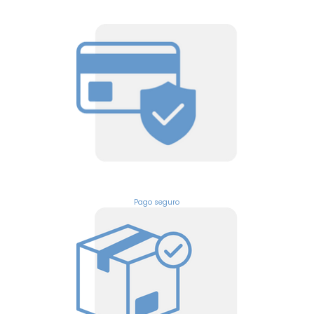
Pago seguro