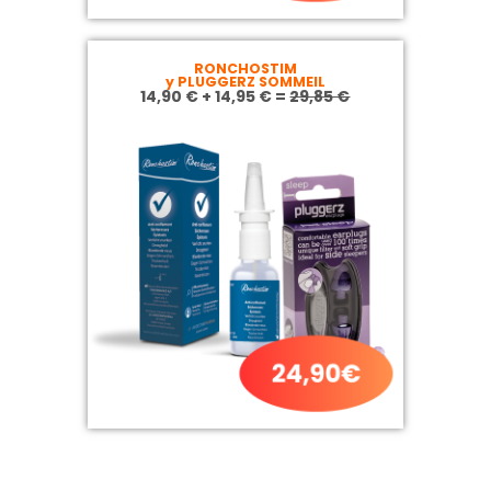
RONCHOSTIM
y PLUGGERZ SOMMEIL
14,90 € + 14,95 € =
29,85 €