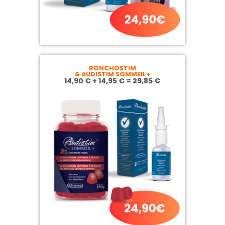
RONCHOSTIM
& AUDISTIM SOMMEIL+
14,90 € + 14,95 € =
29,85 €