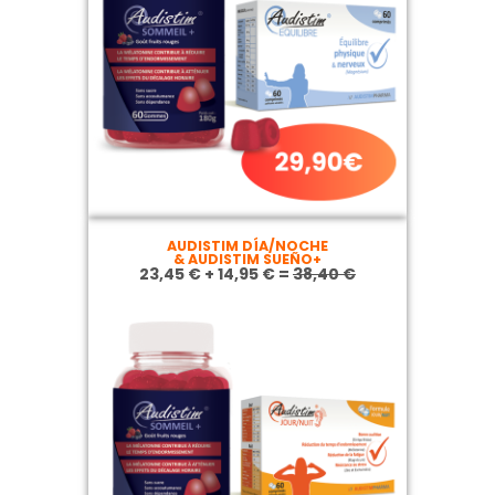
AUDISTIM DÍA/NOCHE
& AUDISTIM SUEÑO+
23,45 € + 14,95 € =
38,40 €