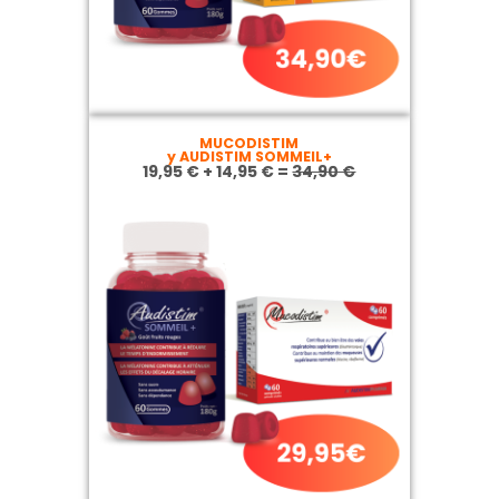
MUCODISTIM
y AUDISTIM SOMMEIL+
19,95 € + 14,95 € =
34,90 €