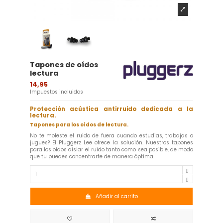
Tapones de oídos
lectura
14,95
Impuestos incluidos
Protección acústica antirruido dedicada a la
lectura.
Tapones para los oídos de lectura.
No te moleste el ruido de fuera cuando estudias, trabajas o
jugues? El Pluggerz Lee ofrece la solución. Nuestros tapones
para los oídos aislar el ruido tanto como sea posible, de modo
que tu puedes concentrarte de manera óptima.
Añadir al carrito