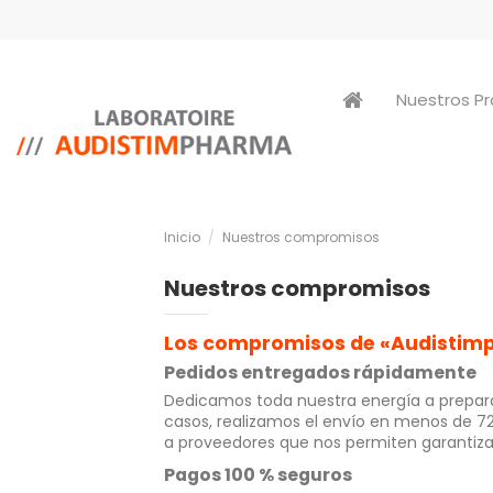
Nuestros P
Inicio
Nuestros compromisos
Nuestros compromisos
Los compromisos de «Audisti
Pedidos entregados rápidamente
Dedicamos toda nuestra energía a preparar
casos, realizamos el envío en menos de 72
a proveedores que nos permiten garantiza
Pagos 100 % seguros