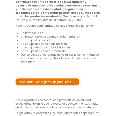
Contamos con un laboratorio de investigación y
desarrollo, una planta de producción con sede en Francia
y un departamento de calidad que garantiza la
trazabilidad de las materias primas, desde su recepción
hasta los productos acabados.
Nuestro enfoque de calidad
incluye el cumplimiento de la norma ISO 22000.
Nuestro equipo está formado por las siguientes personas:
Un farmacéutico
Un responsable de asuntos reglamentarios
Un equipo de calidad
Un equipo dedicado a las mezclas
Un equipo dedicado a la fabricación
Un equipo dedicado al envasado
Dos personas encargadas de velar por la conformidad de
las materias primas, su trazabilidad, la fabricación y el
envasado.
Descubra nuestra gama de productos
Nos aseguramos de contar con proveedores de calidad,
especialmente en lo que respecta al abastecimiento, ámbito
en el que establecemos criterios de selección muy estrictos.
La calidad y la eficacia de los productos finales dependen, en