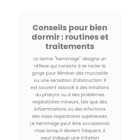
Conseils pour bien
dormir : routines et
traitements
Le terme "hemmage" désigne un
réflexe qui consiste à se racler la
gorge pour éliminer des mucosités
ou une sensation d'obstruction. Il
est souvent associé à des irritations
du pharynx ou à des problèmes
respiratoires mineurs, tels que des
inflammations ou des infections
des voies respiratoires supérieures.
Le hemmage peut être occasionnel,
mais lorsqu'il devient fréquent, il
peut indiquer une irritation