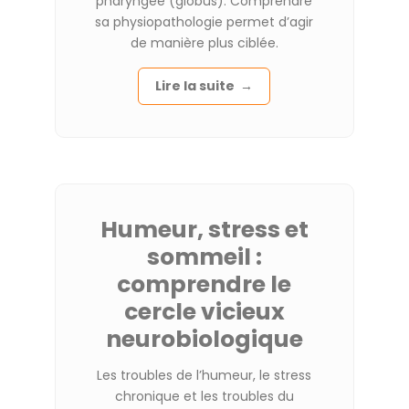
pharyngée (globus).
Comprendre
sa physiopathologie permet d’agir
de manière plus ciblée.
Lire la suite →
Humeur, stress et
sommeil :
comprendre le
cercle vicieux
neurobiologique
Les troubles de l’humeur, le stress
chronique et les troubles du