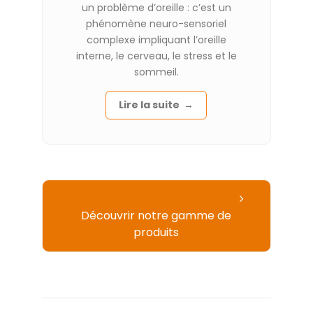
un problème d’oreille : c’est un
phénomène neuro-sensoriel
complexe impliquant l’oreille
interne, le cerveau, le stress et le
sommeil.
Lire la suite →
Découvrir notre gamme de
produits