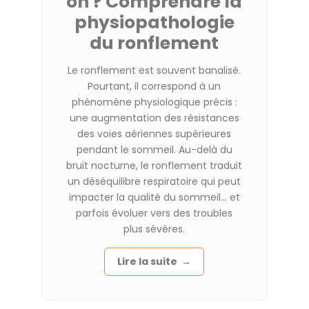
on ? Comprendre la
physiopathologie
du ronflement
Le ronflement est souvent banalisé.
Pourtant, il correspond à un
phénomène physiologique précis :
une augmentation des résistances
des voies aériennes supérieures
pendant le sommeil.
Au-delà du
bruit nocturne, le ronflement traduit
un déséquilibre respiratoire qui peut
impacter la qualité du sommeil… et
parfois évoluer vers des troubles
plus sévères.
Lire la suite →