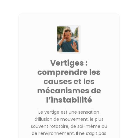
Vertiges :
comprendre les
causes et les
mécanismes de
l’instabilité
Le vertige est une sensation
d’illusion de mouvement, le plus
souvent rotatoire, de soi-même ou
de l’environnement.
Il ne s’agit pas