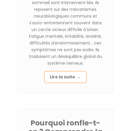
sommeil sont intimement liés.
Ils
reposent sur des mécanismes
neurobiologiques communs et
s’auto-entretiennent souvent dans
un cercle vicieux difficile à briser.
Fatigue mentale, irritabilité, anxiété,
difficultés d’endormissement… ces
symptômes ne sont pas isolés. Ils
traduisent un déséquilibre global du
système nerveux.
Lire la suite →
Pourquoi ronfle-t-