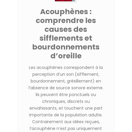
Acouphènes :
comprendre les
causes des
sifflements et
bourdonnements
d’oreille
Les acouphènes correspondent à la
perception d’un son (sifflement,
bourdonnement, grésillement) en
l’absence de source sonore externe.
Ils peuvent être ponctuels ou
chroniques, discrets ou
envahissants, et touchent une part
importante de la population adulte.
Contrairement aux idées reçues,
l’acouphène n’est pas uniquement