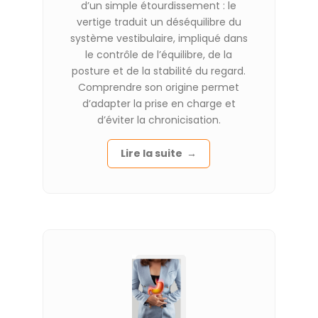
d’un simple étourdissement : le
vertige traduit un déséquilibre du
système vestibulaire, impliqué dans
le contrôle de l’équilibre, de la
posture et de la stabilité du regard.
Comprendre son origine permet
d’adapter la prise en charge et
d’éviter la chronicisation.
Lire la suite →