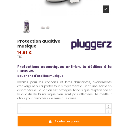
Protection auditive
musique
14,95 €
TTC
Protections acoustiques anti-bruits dédiées à la
musique.
Bouchons d'oreilles musique.
Idéales pour les concerts et fêtes dansantes, événements
d’envergure ou à porter tout simplement durant une sortie en
discothèque. L’audition est protégée, tandis que l’expérience et
la qualité de la musique n’en sont pas affectées.. Le meilleur
choix pour l’amateur de musique avisé.
Ajouter au panier