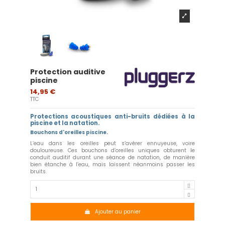
Protection auditive
piscine
14,95 €
TTC
Protections acoustiques anti-bruits dédiées à la
piscine et la natation.
Bouchons d'oreilles piscine.
L’eau dans les oreilles peut s’avérer ennuyeuse, voire
douloureuse. Ces bouchons d’oreilles uniques obturent le
conduit auditif durant une séance de natation, de manière
bien étanche à l’eau, mais laissent néanmoins passer les
bruits.
Ajouter au panier