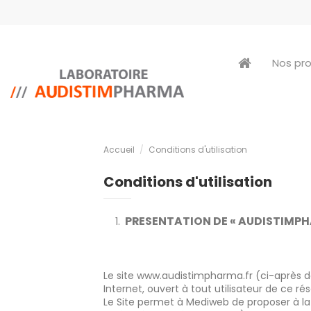
Nos pr
Accueil
Conditions d'utilisation
Conditions d'utilisation
PRESENTATION DE « AUDISTIMPHA
Le site
www.audistimpharma.fr
(ci-après d
Internet, ouvert à tout utilisateur de ce ré
Le Site permet à Mediweb de proposer à la