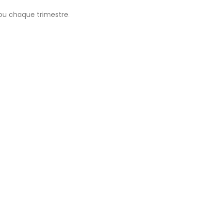
u chaque trimestre.