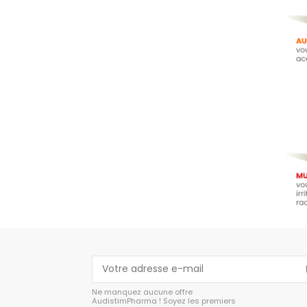
Ne manquez aucune offre
AudistimPharma ! Soyez les premiers